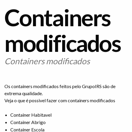
Containers
modificados
Containers modificados
Os containers modificados feitos pelo GrupoIRS são de
extrema qualidade.
Veja o que é possivel fazer com containers modificados
Container Habitavel
Container Abrigo
Container Escola