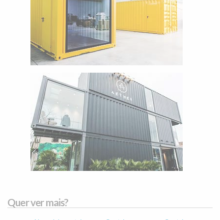
Quer ver mais?