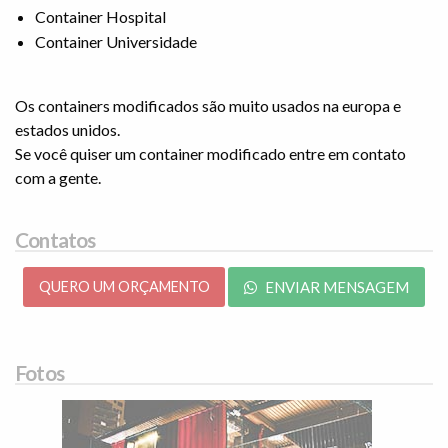
Container Hospital
Container Universidade
Os containers modificados são muito usados na europa e
estados unidos.
Se você quiser um container modificado entre em contato
com a gente.
Contatos
QUERO UM ORÇAMENTO
ENVIAR MENSAGEM
Fotos