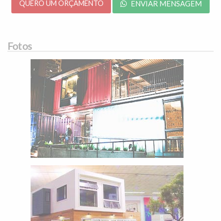
QUERO UM ORÇAMENTO
ENVIAR MENSAGEM
Fotos