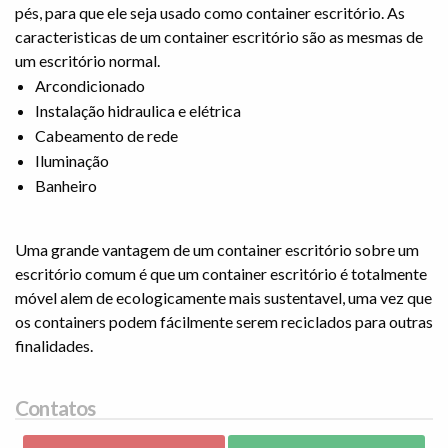
pés, para que ele seja usado como container escritório. As
caracteristicas de um container escritório são as mesmas de
um escritório normal.
Arcondicionado
Instalação hidraulica e elétrica
Cabeamento de rede
Iluminação
Banheiro
Uma grande vantagem de um container escritório sobre um
escritório comum é que um container escritório é totalmente
móvel alem de ecologicamente mais sustentavel, uma vez que
os containers podem fácilmente serem reciclados para outras
finalidades.
Contatos