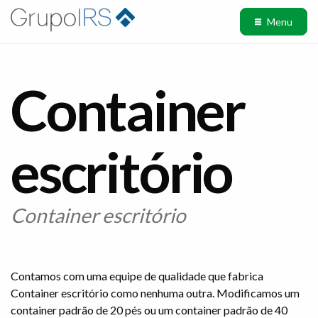
Menu
Container
escritório
Container escritório
Contamos com uma equipe de qualidade que fabrica
Container escritório como nenhuma outra. Modificamos um
container padrão de 20 pés ou um container padrão de 40