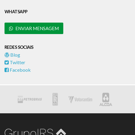
WHATSAPP
ENVIAR MENSAGEM
REDES SOCIAIS
Blog
Twitter
Facebook