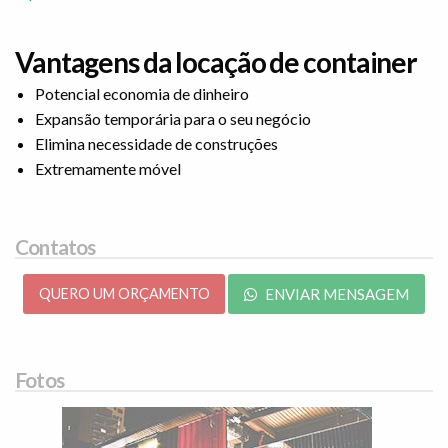
Vantagens da locação de container
Potencial economia de dinheiro
Expansão temporária para o seu negócio
Elimina necessidade de construções
Extremamente móvel
Contatos
QUERO UM ORÇAMENTO
ENVIAR MENSAGEM
Fotos