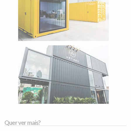
Quer ver mais?