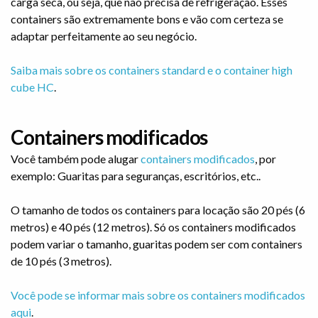
carga seca, ou seja, que não precisa de refrigeração. Esses
containers são extremamente bons e vão com certeza se
adaptar perfeitamente ao seu negócio.
Saiba mais sobre os containers standard e o container high
cube HC
.
Containers modificados
Você também pode alugar
containers modificados
, por
exemplo: Guaritas para seguranças, escritórios, etc..
O tamanho de todos os containers para locação são 20 pés (6
metros) e 40 pés (12 metros). Só os containers modificados
podem variar o tamanho, guaritas podem ser com containers
de 10 pés (3 metros).
Você pode se informar mais sobre os containers modificados
aqui
.