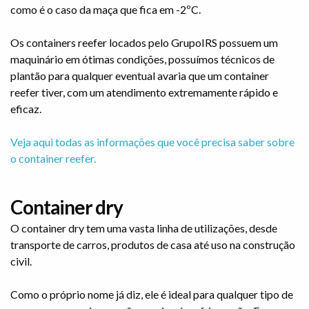
como é o caso da maça que fica em -2ºC.
Os containers reefer locados pelo GrupoIRS possuem um
maquinário em ótimas condições, possuímos técnicos de
plantão para qualquer eventual avaria que um container
reefer tiver, com um atendimento extremamente rápido e
eficaz.
Veja aqui todas as informações que você precisa saber sobre
o container reefer.
Container dry
O container dry tem uma vasta linha de utilizações, desde
transporte de carros, produtos de casa até uso na construção
civil.
Como o próprio nome já diz, ele é ideal para qualquer tipo de