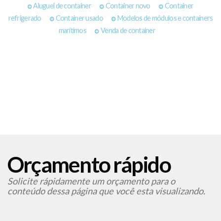
Aluguel de container
Container novo
Container
refrigerado
Container usado
Modelos de módulos e containers
marítimos
Venda de container
Orçamento rápido
Solicite rápidamente um orçamento para o
conteúdo dessa página que você esta visualizando.