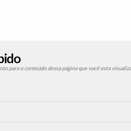
pido
to para o conteúdo dessa página que você esta visualiz