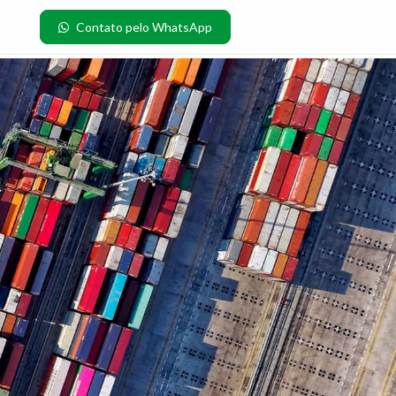
Contato pelo WhatsApp