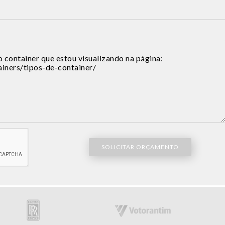
SOLICITAR ORÇAMENTO