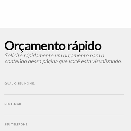
Orçamento rápido
Solicite rápidamente um orçamento para o
conteúdo dessa página que você esta visualizando.
QUAL O SEU NOME:
SEU E-MAIL:
SEU TELEFONE: