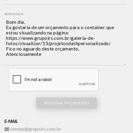
MENSAGEM:
SOLICITAR ORÇAMENTO
E-MAIL
vendas@grupoirs.com.br