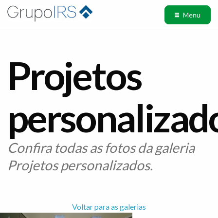
Menu
Projetos
personalizad
Confira todas as fotos da galeria
Projetos personalizados.
Voltar para as galerias