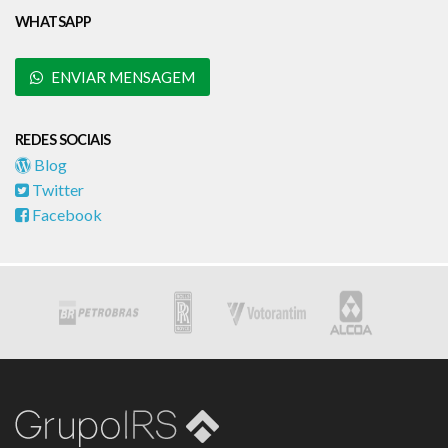
WHATSAPP
ENVIAR MENSAGEM
REDES SOCIAIS
Blog
Twitter
Facebook