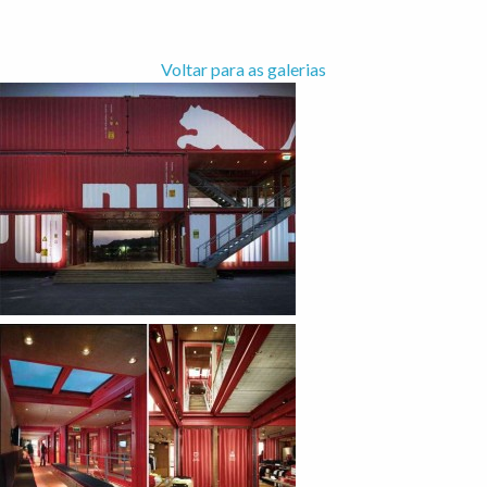
Voltar para as galerias