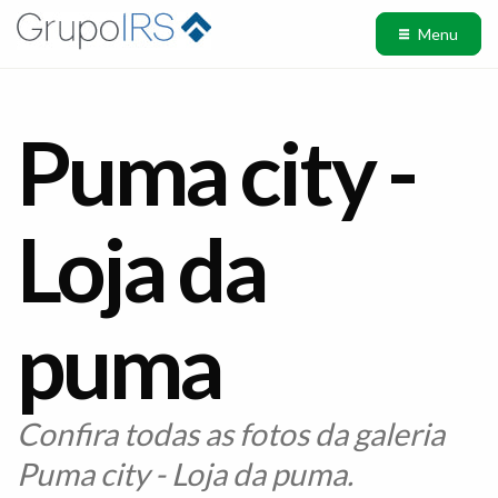
Menu
Puma city -
Loja da
puma
Confira todas as fotos da galeria
Puma city - Loja da puma.