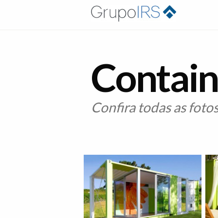
Contain
Confira todas as foto